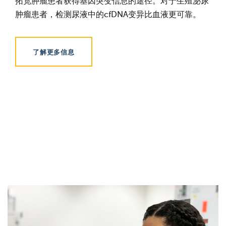
拓宽肿瘤患者获得基因突变信息的途径。对于生殖泌尿
肿瘤患者，检测尿液中的cfDNA变异比血液更可靠。
了解更多信息