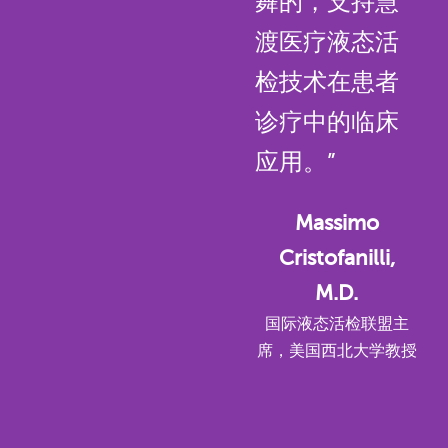
舞的，支持慧
渡医疗液态活
检技术在患者
诊疗中的临床
应用。”
Massimo
Cristofanilli,
M.D.
国际液态活检联盟主
席，美国西北大学教授