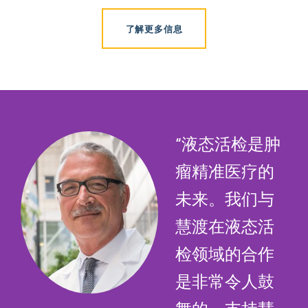
了解更多信息
“液态活检是肿
瘤精准医疗的
未来。我们与
慧渡在液态活
检领域的合作
是非常令人鼓