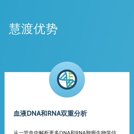
慧渡优势
血液DNA和RNA双重分析
从一管血中解析更多DNA和RNA肿瘤生物学信