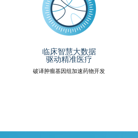
临床智慧大数据
驱动精准医疗
破译肿瘤基因组加速药物开发