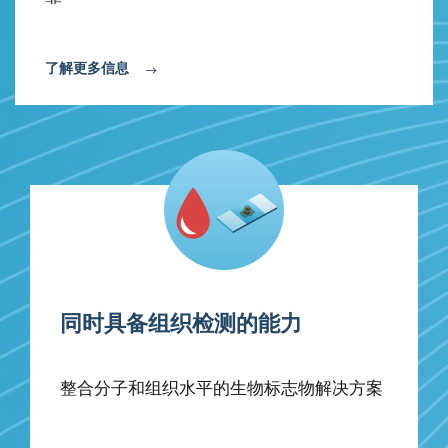
了解更多信息
同时具备组织检测的能力
整合分子和组织水平的生物标志物解决方案