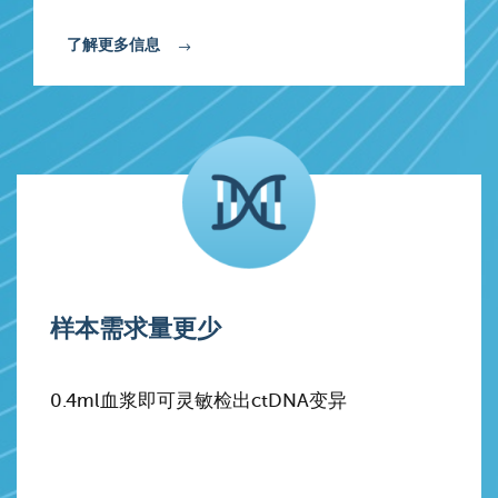
了解更多信息
样本需求量更少
0.4ml血浆即可灵敏检出ctDNA变异