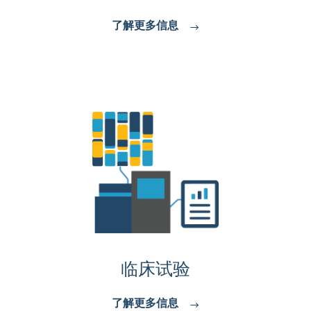
了解更多信息
临床试验
了解更多信息