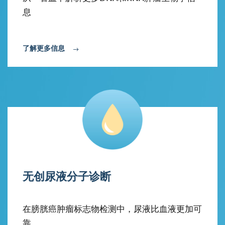
息
了解更多信息
无创尿液分子诊断
在膀胱癌肿瘤标志物检测中，尿液比血液更加可
靠