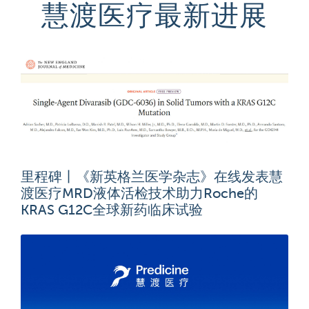
慧渡医疗最新进展
里程碑丨《新英格兰医学杂志》在线发表慧
渡医疗MRD液体活检技术助力Roche的
KRAS G12C全球新药临床试验