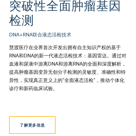
突破性全面肿瘤基因
检测
DNA+RNA联合液态活检技术
慧渡医疗在业界首次开发出拥有自主知识产权的基于
RNA和DNA的新一代液态活检技术：基因雷达。通过对
血液和尿液中游离DNA和游离RNA的全面和深度解析，
提高肿瘤基因变异无创分子检测的灵敏度、准确性和特
异性，实现真正意义上的“全面液态活检”，推动个体化
诊疗和新药临床试验。
了解更多信息