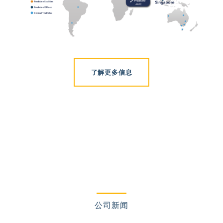
了解更多信息
公司新闻