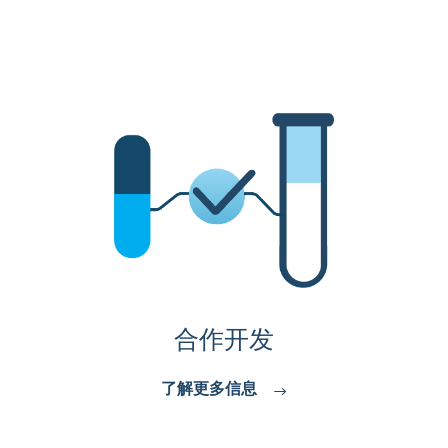
合作开发
了解更多信息