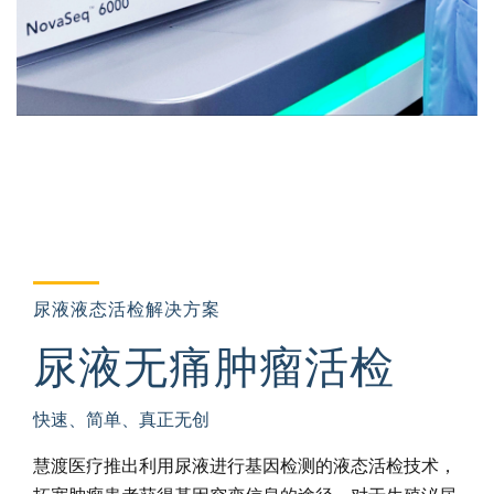
尿液液态活检解决方案
尿液无痛肿瘤活检
快速、简单、真正无创
慧渡医疗推出利用尿液进行基因检测的液态活检技术，