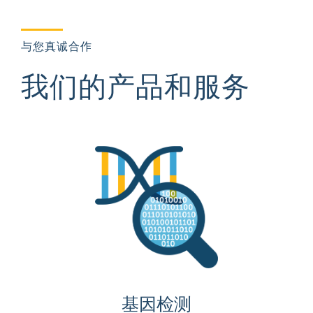
与您真诚合作
我们的产品和服务
基因检测