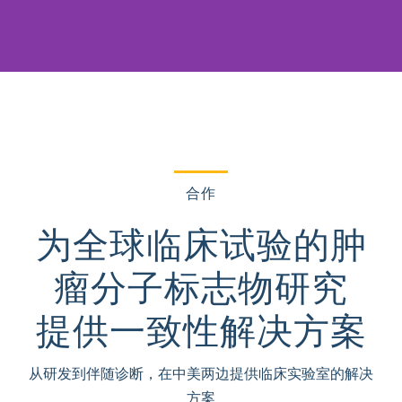
合作
为全球临床试验的肿
瘤分子标志物研究
提供一致性解决方案
从研发到伴随诊断，在中美两边提供临床实验室的解决
方案