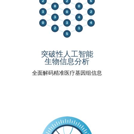
突破性人工智能
生物信息分析
全面解码精准医疗基因组信息