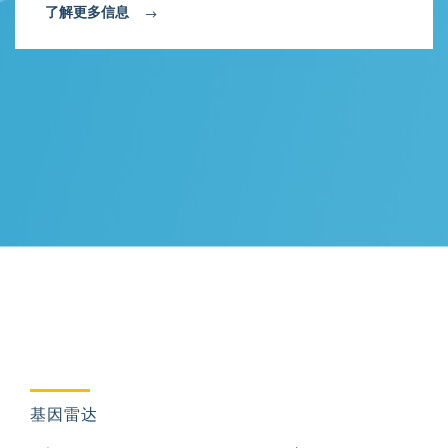
了解更多信息
基因雷达