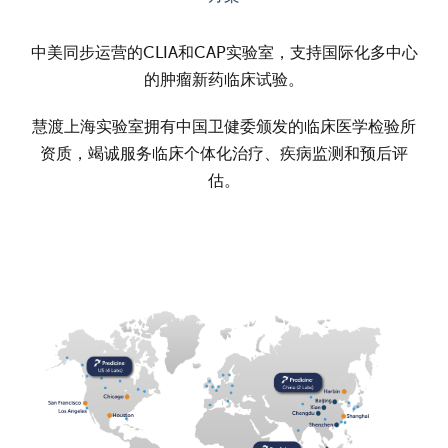
中美同步运营的CLIA和CAP实验室，支持国际化多中心
的肿瘤新药临床试验。
慧渡上海实验室拥有中国卫健委颁发的临床医学检验所
资质，竭诚服务临床个体化治疗、疾病监测和预后评
估。