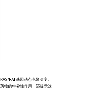
的RAS/RAF基因动态克隆演变。
了药物的特异性作用，还提示这