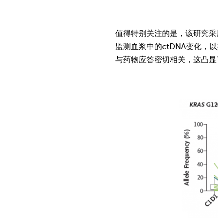
值得特别关注的是，该研究采用慧
监测血浆中的ctDNA变化，以
与药物应答密切相关，这凸显了P