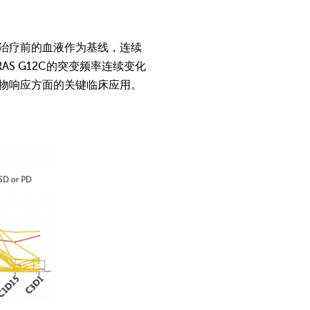
患者治疗前的血液作为基线，连续
AS G12C的突变频率连续变化
对药物响应方面的关键临床应用。