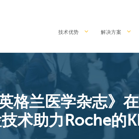
技术优势
解决方案
英格兰医学杂志》在
技术助力Roche的KR