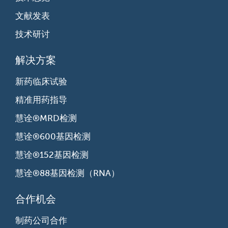
文献发表
技术研讨
解决方案
新药临床试验
精准用药指导
慧诠®MRD检测
慧诠®600基因检测
慧诠®152基因检测
慧诠®88基因检测（RNA）
合作机会
制药公司合作