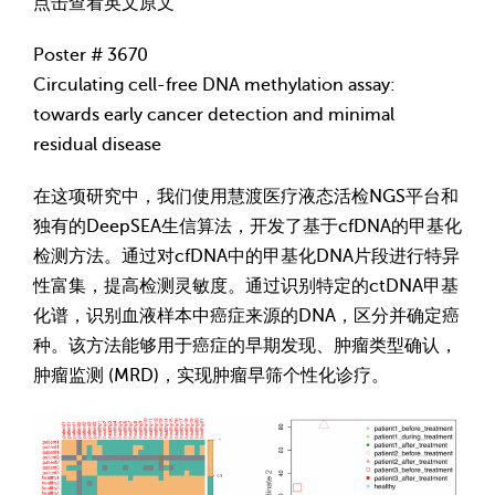
点击查看英文原文
Poster # 3670
Circulating cell-free DNA methylation assay:
towards early cancer detection and minimal
residual disease
在这项研究中，我们使用慧渡医疗液态活检NGS平台和
独有的DeepSEA生信算法，开发了基于cfDNA的甲基化
检测方法。通过对cfDNA中的甲基化DNA片段进行特异
性富集，提高检测灵敏度。通过识别特定的ctDNA甲基
化谱，识别血液样本中癌症来源的DNA，区分并确定癌
种。该方法能够用于癌症的早期发现、肿瘤类型确认，
肿瘤监测 (MRD)，实现肿瘤早筛个性化诊疗。