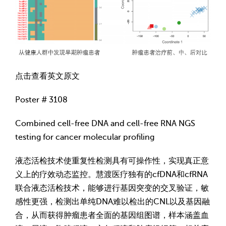
点击查看英文原文
Poster # 3108
Combined cell-free DNA and cell-free RNA NGS
testing for cancer molecular profiling
液态活检技术使重复性检测具有可操作性，实现真正意
义上的疗效动态监控。慧渡医疗独有的cfDNA和cfRNA
联合液态活检技术，能够进行基因突变的交叉验证，敏
感性更强，检测出单纯DNA难以检出的CNL以及基因融
合，从而获得肿瘤患者全面的基因组图谱，样本涵盖血