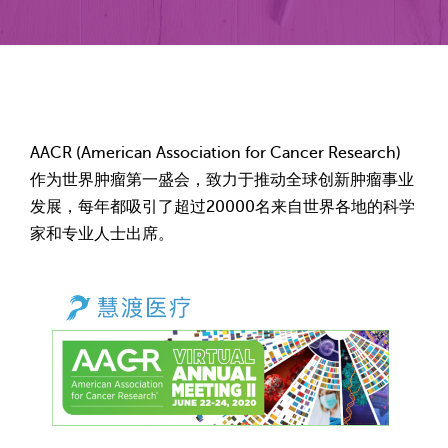
AACR (American Association for Cancer Research)
作为世界肿瘤第一盛会，致力于推动全球创新肿瘤事业
发展，每年都吸引了超过20000名来自世界各地的科学
家和专业人士出席。