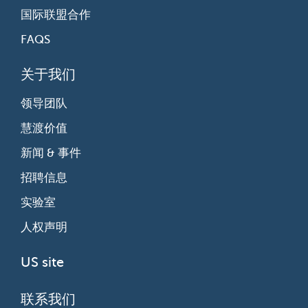
国际联盟合作
FAQS
关于我们
领导团队
慧渡价值
新闻 & 事件
招聘信息
实验室
人权声明
US site
联系我们