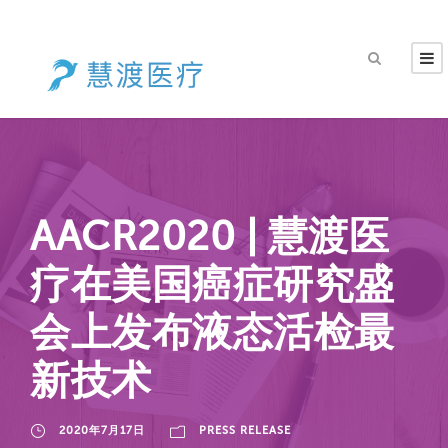
AACR2020 | 慧渡医
疗在美国癌症研究盛
会上发布液态活检最
新技术
2020年7月17日
PRESS RELEASE