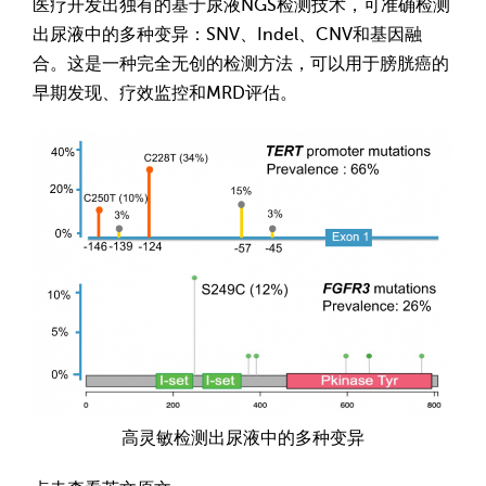
医疗开发出独有的基于尿液NGS检测技术，可准确检测
出尿液中的多种变异：SNV、Indel、CNV和基因融
合。这是一种完全无创的检测方法，可以用于膀胱癌的
早期发现、疗效监控和MRD评估。
高灵敏检测出尿液中的多种变异