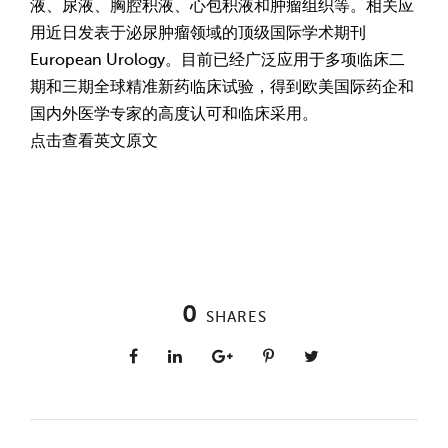
液、尿液、胸腔积液、心包积液和肿瘤组织等。相关应
用近日发表于泌尿肿瘤领域的顶级国际学术期刊
European Urology。目前已经广泛应用于多项临床二
期和三期全球精准新药临床试验，得到欧美国际药企和
国内外医学专家的高度认可和临床采用。
点击查看英文原文
0
SHARES