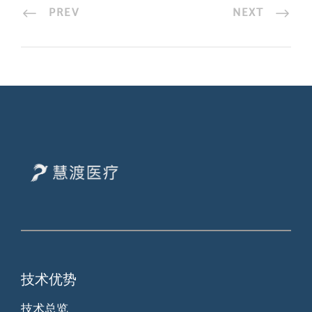
PREV
NEXT
技术优势
技术总览