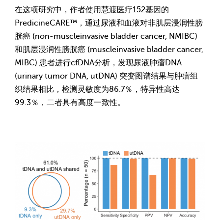
在这项研究中，作者使用慧渡医疗152基因的
PredicineCARE™，通过尿液和血液对非肌层浸润性膀
胱癌 (non-muscleinvasive bladder cancer, NMIBC)
和肌层浸润性膀胱癌 (muscleinvasive bladder cancer,
MIBC) 患者进行cfDNA分析，发现尿液肿瘤DNA
(urinary tumor DNA, utDNA) 突变图谱结果与肿瘤组
织结果相比，检测灵敏度为86.7％，特异性高达
99.3％，二者具有高度一致性。