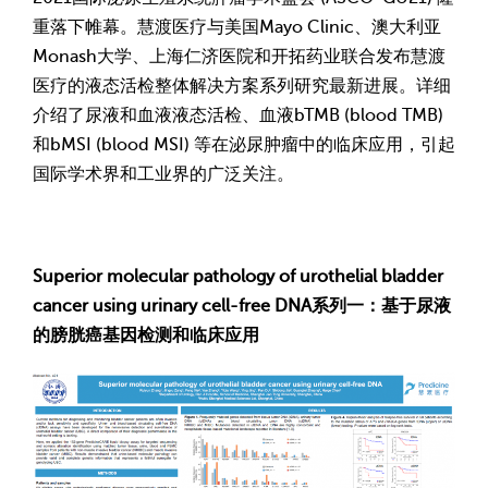
重落下帷幕。慧渡医疗与美国Mayo Clinic、澳大利亚
Monash大学、上海仁济医院和开拓药业联合发布慧渡
医疗的液态活检整体解决方案系列研究最新进展。详细
介绍了尿液和血液液态活检、血液bTMB (blood TMB)
和bMSI (blood MSI) 等在泌尿肿瘤中的临床应用，引起
国际学术界和工业界的广泛关注。
Superior molecular pathology of urothelial bladder
cancer using urinary cell-free DNA
系列一：基于尿液
的膀胱癌基因检测和临床应用