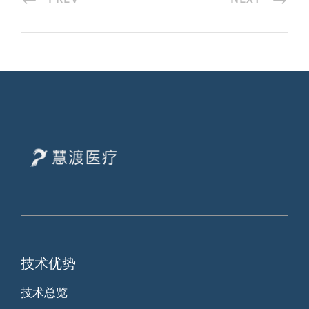
技术优势
技术总览