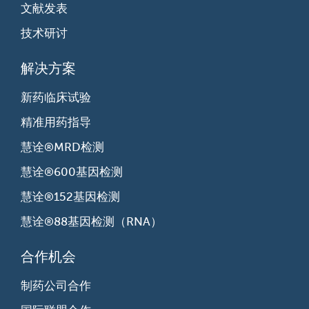
文献发表
技术研讨
解决方案
新药临床试验
精准用药指导
慧诠®MRD检测
慧诠®600基因检测
慧诠®152基因检测
慧诠®88基因检测（RNA）
合作机会
制药公司合作