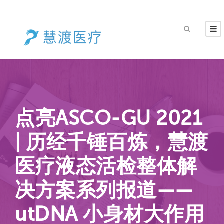
点亮ASCO-GU 2021
| 历经千锤百炼，慧渡
医疗液态活检整体解
决方案系列报道——
utDNA 小身材大作用