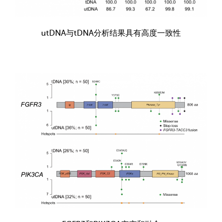
utDNA与tDNA分析结果具有高度一致性