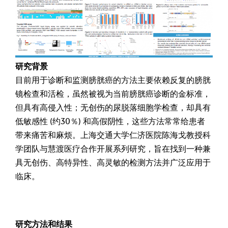
研究背景
目前用于诊断和监测膀胱癌的方法主要依赖反复的膀胱
镜检查和活检，虽然被视为当前膀胱癌诊断的金标准，
但具有高侵入性；无创伤的尿脱落细胞学检查，却具有
低敏感性 (约30％) 和高假阴性，这些方法常常给患者
带来痛苦和麻烦。上海交通大学仁济医院陈海戈教授科
学团队与慧渡医疗合作开展系列研究，旨在找到一种兼
具无创伤、高特异性、高灵敏的检测方法并广泛应用于
临床。
研究方法和结果