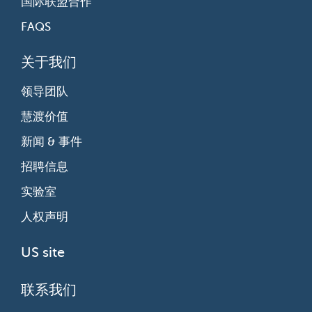
国际联盟合作
FAQS
关于我们
领导团队
慧渡价值
新闻 & 事件
招聘信息
实验室
人权声明
US site
联系我们