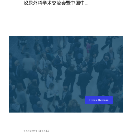
泌尿外科学术交流会暨中国中...
Press Release
2023年1月29日