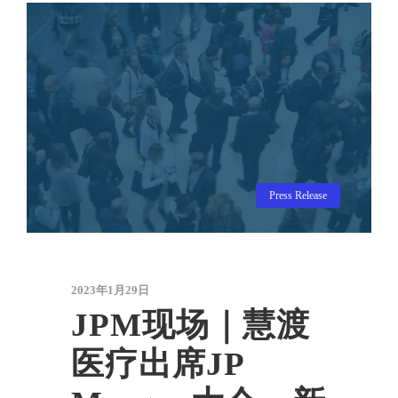
Press Release
2023年1月29日
JPM现场｜慧渡
医疗出席JP