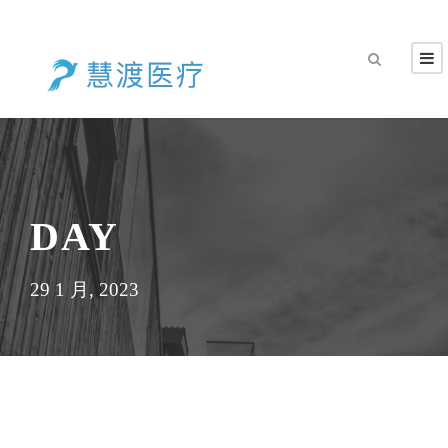
DAY
29 1 月, 2023