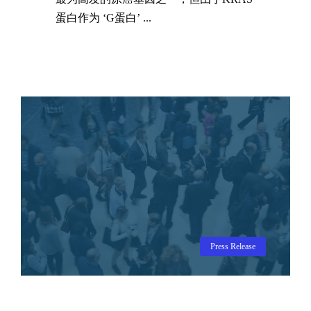
蛋白作为 ‘G蛋白’ ...
Press Release