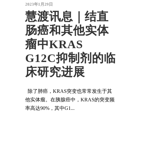
2023年1月29日
慧渡讯息｜结直
肠癌和其他实体
瘤中KRAS
G12C抑制剂的临
床研究进展
除了肺癌，KRAS突变也常常发生于其
他实体瘤。在胰腺癌中，KRAS的突变频
率高达90%，其中G1...