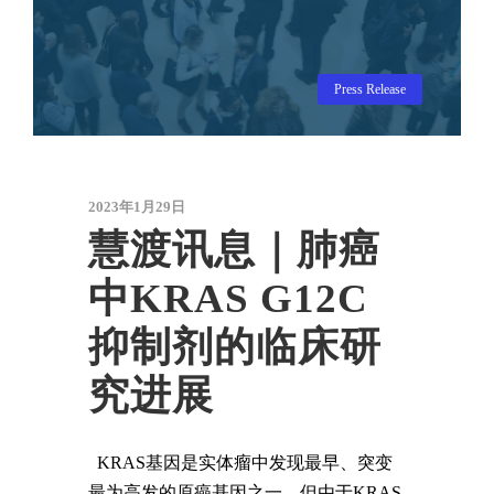
Press Release
2023年1月29日
慧渡讯息｜肺癌
中KRAS G12C
抑制剂的临床研
究进展
KRAS基因是实体瘤中发现最早、突变
最为高发的原癌基因之一，但由于KRAS