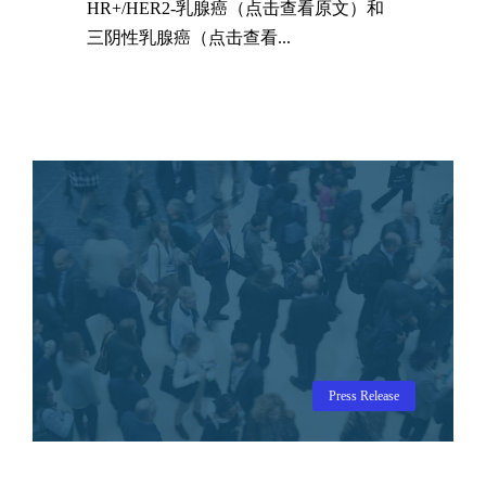
HR+/HER2-乳腺癌（点击查看原文）和
三阴性乳腺癌（点击查看...
Press Release