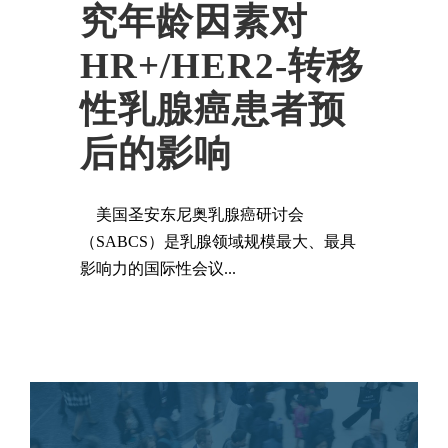
究年龄因素对
HR+/HER2-转移
性乳腺癌患者预
后的影响
美国圣安东尼奥乳腺癌研讨会
（SABCS）是乳腺领域规模最大、最具
影响力的国际性会议...