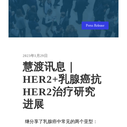
Press Release
2023年1月29日
慧渡讯息｜
HER2+乳腺癌抗
HER2治疗研究
进展
继分享了乳腺癌中常见的两个亚型：