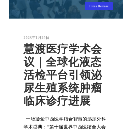
Press Release
2023年1月29日
慧渡医疗学术会
议｜全球化液态
活检平台引领泌
尿生殖系统肿瘤
临床诊疗进展
一场凝聚中西医学结合智慧的泌尿外科
学术盛典：“第十届世界中西医结合大会