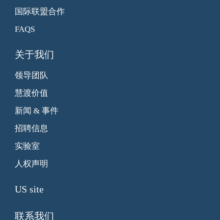
国际联盟合作
FAQS
关于我们
领导团队
慧渡价值
新闻 & 事件
招聘信息
实验室
人权声明
US site
联系我们