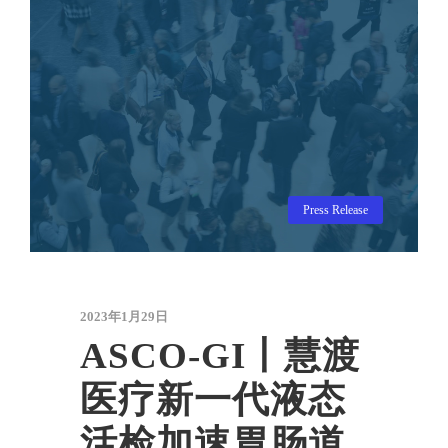
Press Release
2023年1月29日
ASCO-GI丨慧渡
医疗新一代液态
活检加速胃肠道