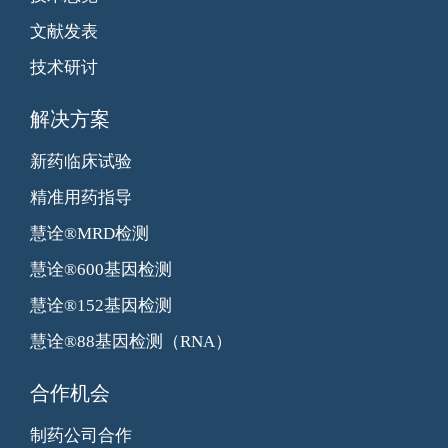
文献发表
技术研讨
解决方案
新药临床试验
精准用药指导
慧诠®MRD检测
慧诠®600基因检测
慧诠®152基因检测
慧诠®88基因检测（RNA）
合作机会
制药公司合作