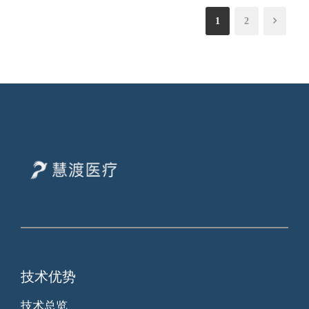
1
2
技术优势
技术总览