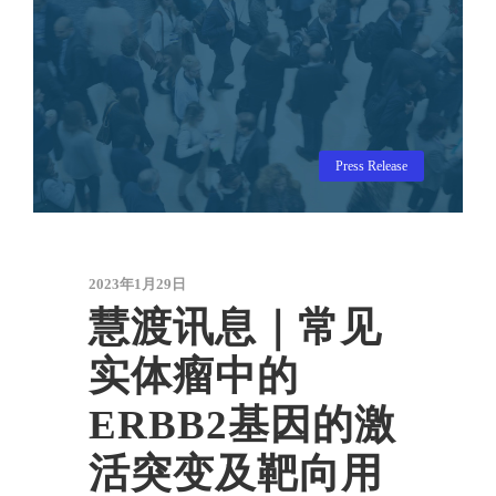
Press Release
2023年1月29日
慧渡讯息｜常见
实体瘤中的
ERBB2基因的激
活突变及靶向用