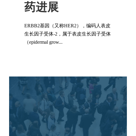
药进展
ERBB2基因（又称HER2），编码人表皮
生长因子受体-2，属于表皮生长因子受体
（epidermal grow...