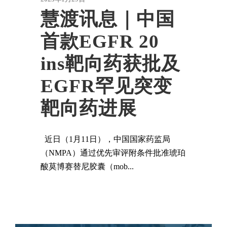
慧渡讯息｜中国
首款EGFR 20
ins靶向药获批及
EGFR罕见突变
靶向药进展
近日（1月11日），中国国家药监局
（NMPA）通过优先审评附条件批准琥珀
酸莫博赛替尼胶囊（mob...