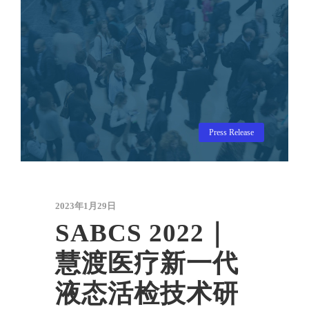
Press Release
2023年1月29日
SABCS 2022｜
慧渡医疗新一代
液态活检技术研